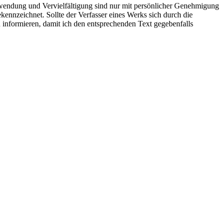
rwendung und Vervielfältigung sind nur mit persönlicher Genehmigung
kennzeichnet. Sollte der Verfasser eines Werks sich durch die
 informieren, damit ich den entsprechenden Text gegebenfalls