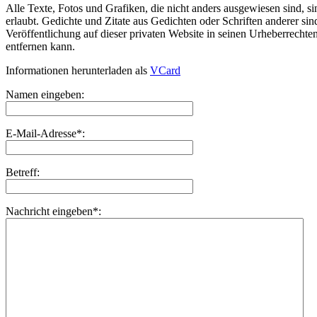
Alle Texte, Fotos und Grafiken, die nicht anders ausgewiesen sind,
erlaubt. Gedichte und Zitate aus Gedichten oder Schriften anderer si
Veröffentlichung auf dieser privaten Website in seinen Urheberrecht
entfernen kann.
Informationen herunterladen als
VCard
Namen eingeben:
E-Mail-Adresse*:
Betreff:
Nachricht eingeben*: